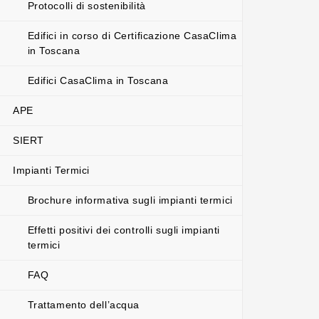
Protocolli di sostenibilità
Edifici in corso di Certificazione CasaClima
in Toscana
Edifici CasaClima in Toscana
APE
SIERT
Impianti Termici
Brochure informativa sugli impianti termici
Effetti positivi dei controlli sugli impianti
termici
FAQ
Trattamento dell’acqua