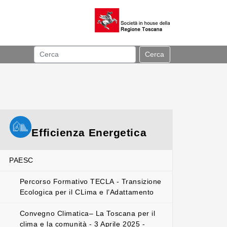
Cerca
Efficienza Energetica
PAESC
Percorso Formativo TECLA - Transizione
Ecologica per il CLima e l’Adattamento
Convegno Climatica– La Toscana per il
clima e la comunità - 3 Aprile 2025 -