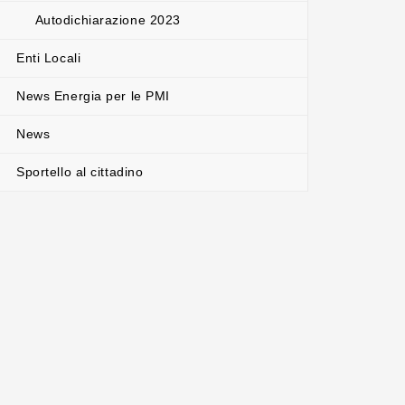
Autodichiarazione 2023
Enti Locali
News Energia per le PMI
News
Sportello al cittadino