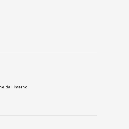
ne dall'interno