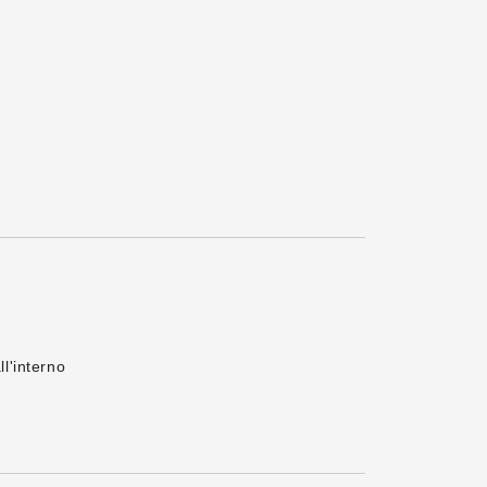
l'interno