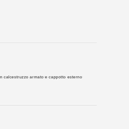
 in calcestruzzo armato e cappotto esterno