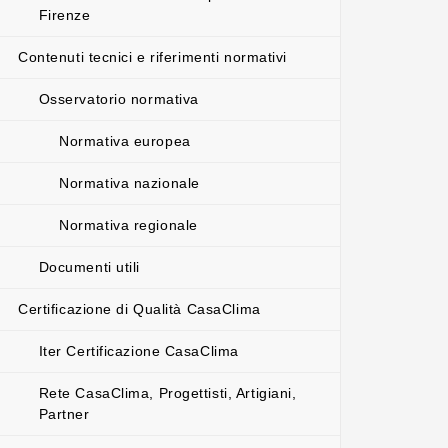
Firenze
Contenuti tecnici e riferimenti normativi
Osservatorio normativa
Normativa europea
Normativa nazionale
Normativa regionale
Documenti utili
Certificazione di Qualità CasaClima
Iter Certificazione CasaClima
Rete CasaClima, Progettisti, Artigiani,
Partner