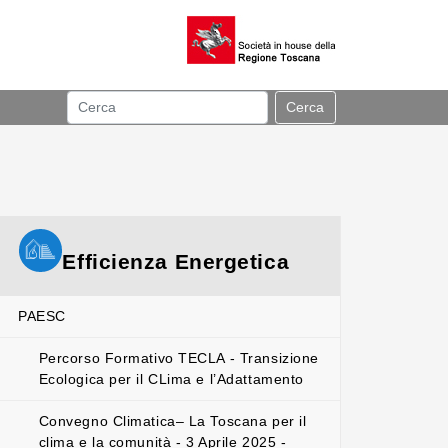
Cerca
Efficienza Energetica
PAESC
Percorso Formativo TECLA - Transizione
Ecologica per il CLima e l’Adattamento
Convegno Climatica– La Toscana per il
clima e la comunità - 3 Aprile 2025 -