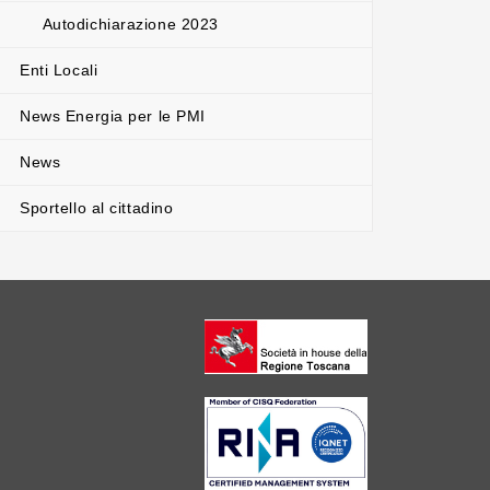
Autodichiarazione 2023
Enti Locali
News Energia per le PMI
News
Sportello al cittadino