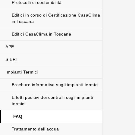
Protocolli di sostenibilità
Edifici in corso di Certificazione CasaClima
in Toscana
Edifici CasaClima in Toscana
APE
SIERT
Impianti Termici
Brochure informativa sugli impianti termici
Effetti positivi dei controlli sugli impianti
termici
FAQ
Trattamento dell’acqua