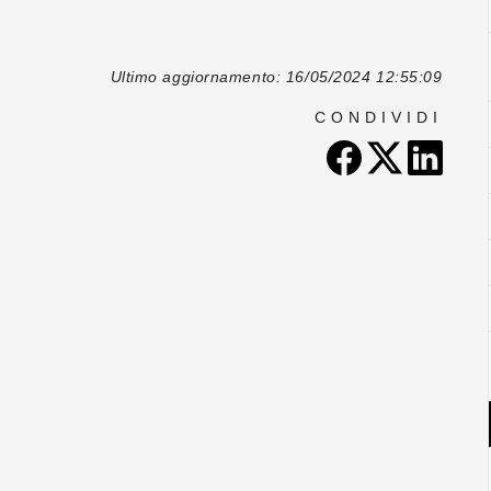
Ultimo aggiornamento: 16/05/2024 12:55:09
CONDIVIDI