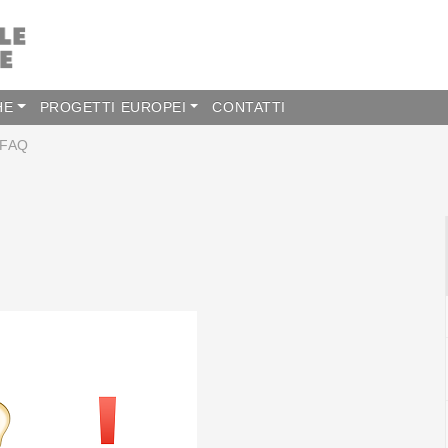
HE
PROGETTI EUROPEI
CONTATTI
FAQ