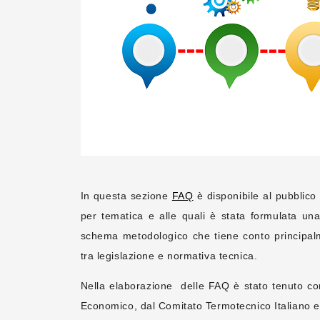
In questa sezione
FAQ
è disponibile al pubblico
per tematica e alle quali è stata formulata un
schema metodologico che tiene conto principalme
tra legislazione e normativa tecnica.
Nella elaborazione delle FAQ è stato tenuto co
Economico, dal Comitato Termotecnico Italiano 