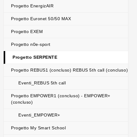
Progetto EnergizAIR
Progetto Euronet 50/50 MAX
Progetto EXEM
Progetto n0e-sport
Progetto SERPENTE
Progetto REBUS1 (concluso) REBUS 5th call (concluso)
Eventi_REBUS 5th call
Progetto EMPOWER1 (concluso) - EMPOWER+
(concluso)
Eventi_EMPOWER+
Progetto My Smart School