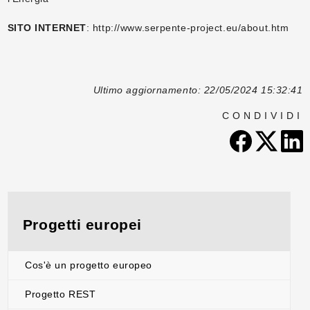
SITO INTERNET
: http://www.serpente-project.eu/about.htm
Ultimo aggiornamento: 22/05/2024 15:32:41
CONDIVIDI
Progetti europei
Cos'è un progetto europeo
Progetto REST