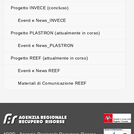
Progetto INVECE (concluso)
Eventi e News_INVECE
Progetto PLASTRON (attualmente in corso)
Eventi e News_PLASTRON
Progetto REEF (attualmente in corso)
Eventi e News REEF
Materiali di Comunicazione REEF
ARRR - Agenzia Regionale Recupero Risorse