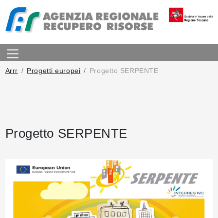
Arrr
Progetti europei
Progetto SERPENTE
Progetto SERPENTE