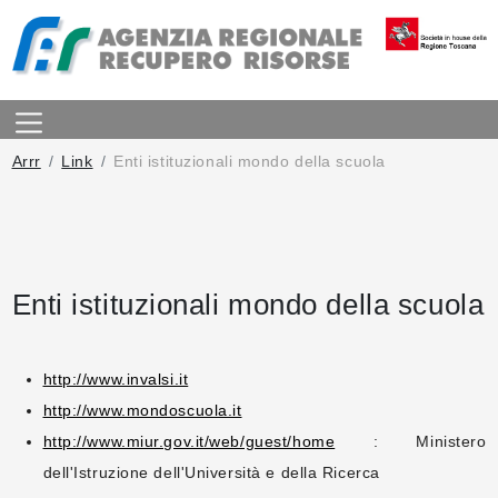
Arrr
Link
Enti istituzionali mondo della scuola
Enti istituzionali mondo della scuola
http://www.invalsi.it
http://www.mondoscuola.it
http://www.miur.gov.it/web/guest/home
: Ministero
dell'Istruzione dell'Università e della Ricerca