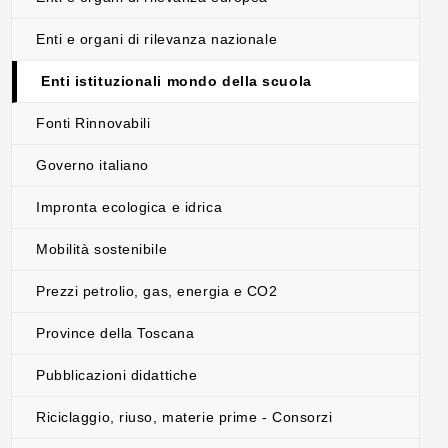
Enti e organi di rilevanza nazionale
Enti istituzionali mondo della scuola
Fonti Rinnovabili
Governo italiano
Impronta ecologica e idrica
Mobilità sostenibile
Prezzi petrolio, gas, energia e CO2
Province della Toscana
Pubblicazioni didattiche
Riciclaggio, riuso, materie prime - Consorzi