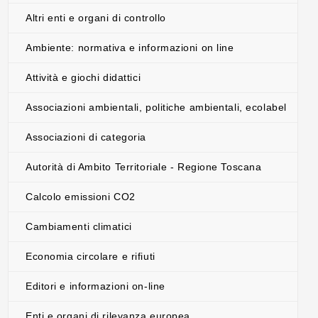
Altri enti e organi di controllo
Ambiente: normativa e informazioni on line
Attività e giochi didattici
Associazioni ambientali, politiche ambientali, ecolabel
Associazioni di categoria
Autorità di Ambito Territoriale - Regione Toscana
Calcolo emissioni CO2
Cambiamenti climatici
Economia circolare e rifiuti
Editori e informazioni on-line
Enti e organi di rilevanza europea