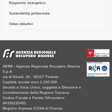
Risparmio energetico
Sostenibilità ambientale
Video didattici
ARRR - Agenzia Regionale Recupero Risorse
S.p.A.
via di Novoli, 26 - 50127 Firenze
Capitale sociale euro 1.100.000
Società a Socio Unico, soggetta a Direzione e
Coordinamento della Regione Toscana
Codice Fiscale e Partita IVA numero:
04335220481
Registro Impresa CCIAA di Firenze: