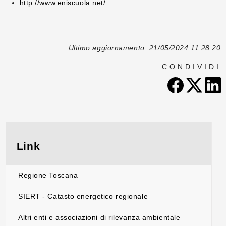
http://www.eniscuola.net/
Ultimo aggiornamento: 21/05/2024 11:28:20
CONDIVIDI
Link
Regione Toscana
SIERT - Catasto energetico regionale
Altri enti e associazioni di rilevanza ambientale