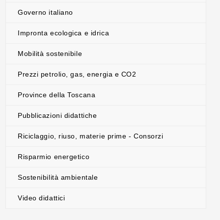
Governo italiano
Impronta ecologica e idrica
Mobilità sostenibile
Prezzi petrolio, gas, energia e CO2
Province della Toscana
Pubblicazioni didattiche
Riciclaggio, riuso, materie prime - Consorzi
Risparmio energetico
Sostenibilità ambientale
Video didattici