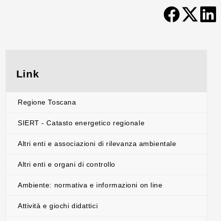
Link
Regione Toscana
SIERT - Catasto energetico regionale
Altri enti e associazioni di rilevanza ambientale
Altri enti e organi di controllo
Ambiente: normativa e informazioni on line
Attività e giochi didattici