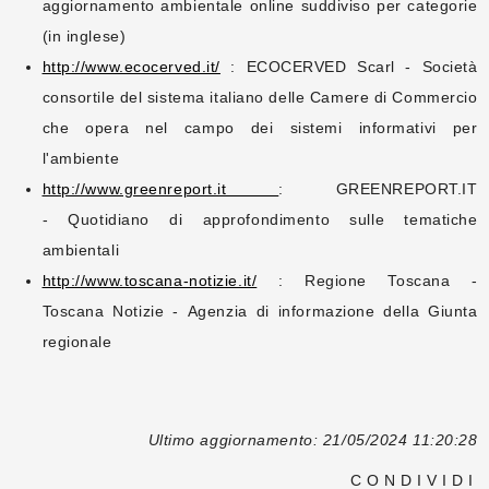
aggiornamento ambientale online suddiviso per categorie
(in inglese)
http://www.ecocerved.it/
: ECOCERVED Scarl - Società
consortile del sistema italiano delle Camere di Commercio
che opera nel campo dei sistemi informativi per
l'ambiente
http://www.greenreport.it
: GREENREPORT.IT
- Quotidiano di approfondimento sulle tematiche
ambientali
http://www.toscana-notizie.it/
: Regione Toscana -
Toscana Notizie - Agenzia di informazione della Giunta
regionale
Ultimo aggiornamento: 21/05/2024 11:20:28
CONDIVIDI