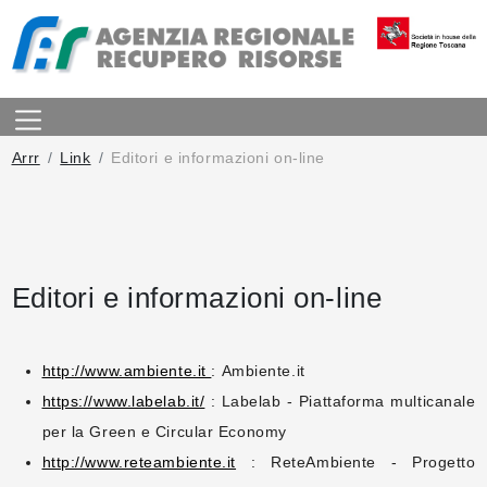
Arrr
Link
Editori e informazioni on-line
Editori e informazioni on-line
http://www.ambiente.it
: Ambiente.it
https://www.labelab.it/
: Labelab - Piattaforma multicanale
per la Green e Circular Economy
http://www.reteambiente.it
: ReteAmbiente - Progetto