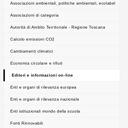
Associazioni ambientali, politiche ambientali, ecolabel
Associazioni di categoria
Autorità di Ambito Territoriale - Regione Toscana
Calcolo emissioni CO2
Cambiamenti climatici
Economia circolare e rifiuti
Editori e informazioni on-line
Enti e organi di rilevanza europea
Enti e organi di rilevanza nazionale
Enti istituzionali mondo della scuola
Fonti Rinnovabili