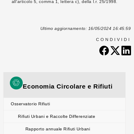
all’articolo 5, comma 1, lettera c), della l.r. 25/1998.
Ultimo aggiornamento: 16/05/2024 16:45:59
CONDIVIDI
Economia Circolare e Rifiuti
Osservatorio Rifiuti
Rifiuti Urbani e Raccolte Differenziate
Rapporto annuale Rifiuti Urbani