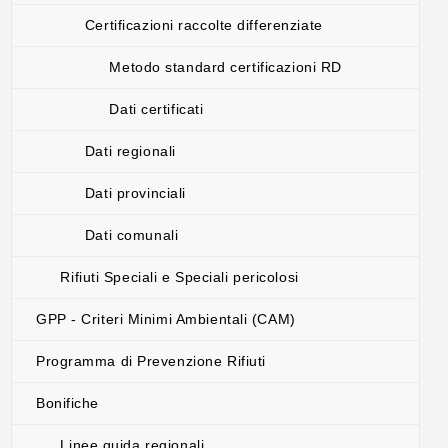
Certificazioni raccolte differenziate
Metodo standard certificazioni RD
Dati certificati
Dati regionali
Dati provinciali
Dati comunali
Rifiuti Speciali e Speciali pericolosi
GPP - Criteri Minimi Ambientali (CAM)
Programma di Prevenzione Rifiuti
Bonifiche
Linee guida regionali