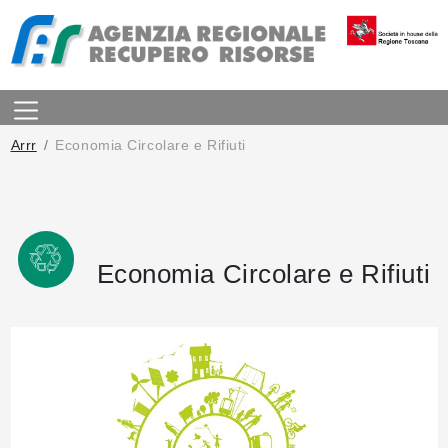
Arrr
Economia Circolare e Rifiuti
Economia Circolare e Rifiuti