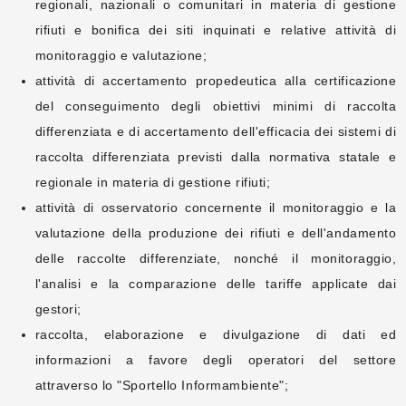
regionali, nazionali o comunitari in materia di gestione
rifiuti e bonifica dei siti inquinati e relative attività di
monitoraggio e valutazione;
attività di accertamento propedeutica alla certificazione
del conseguimento degli obiettivi minimi di raccolta
differenziata e di accertamento dell'efficacia dei sistemi di
raccolta differenziata previsti dalla normativa statale e
regionale in materia di gestione rifiuti;
attività di osservatorio concernente il monitoraggio e la
valutazione della produzione dei rifiuti e dell'andamento
delle raccolte differenziate, nonché il monitoraggio,
l'analisi e la comparazione delle tariffe applicate dai
gestori;
raccolta, elaborazione e divulgazione di dati ed
informazioni a favore degli operatori del settore
attraverso lo "Sportello Informambiente";