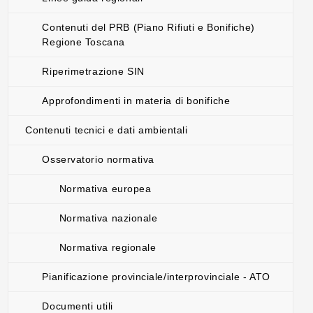
Contenuti del PRB (Piano Rifiuti e Bonifiche)
Regione Toscana
Riperimetrazione SIN
Approfondimenti in materia di bonifiche
Contenuti tecnici e dati ambientali
Osservatorio normativa
Normativa europea
Normativa nazionale
Normativa regionale
Pianificazione provinciale/interprovinciale - ATO
Documenti utili