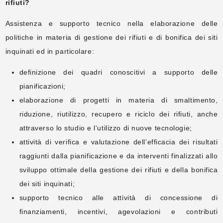
rifiuti?
Assistenza e supporto tecnico nella elaborazione delle
politiche in materia di gestione dei rifiuti e di bonifica dei siti
inquinati ed in particolare:
definizione dei quadri conoscitivi a supporto delle
pianificazioni;
elaborazione di progetti in materia di smaltimento,
riduzione, riutilizzo, recupero e riciclo dei rifiuti, anche
attraverso lo studio e l'utilizzo di nuove tecnologie;
attività di verifica e valutazione dell'efficacia dei risultati
raggiunti dalla pianificazione e da interventi finalizzati allo
sviluppo ottimale della gestione dei rifiuti e della bonifica
dei siti inquinati;
supporto tecnico alle attività di concessione di
finanziamenti, incentivi, agevolazioni e contributi