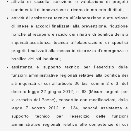
attività di raccolta, selezione e valutazione di progetti
sperimentali di innovazione e ricerca in materia di rifiuti;
attività di assistenza tecnica all'elaborazione e attuazione
di intese e accordi finalizzati alla prevenzione, riduzione
nonché al recupero e riciclo dei rifiuti e di bonifica dei siti
inquinati;assistenza tecnica all'elaborazione di specifici
progetti finalizzati alla messa in sicurezza d'emergenza e
bonifica dei siti inquinati;
assistenza e supporto tecnico per l’esercizio delle
funzioni amministrative regionali relative alla bonifica dei
siti inquinati di cui all’articolo 36 bis, commi 2 e 3, del
decreto legge 22 giugno 2012, n. 83 (Misure urgenti per
la crescita del Paese), convertito con modificazioni, dalla
legge 7 agosto 2012, n. 134, nonché assistenza e
supporto tecnico per l’esercizio delle funzioni
amministrative regionali relative alle competenze di cui