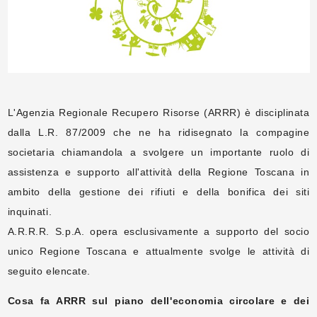
L'Agenzia Regionale Recupero Risorse (ARRR) è disciplinata
dalla L.R. 87/2009 che ne ha ridisegnato la compagine
societaria chiamandola a svolgere un importante ruolo di
assistenza e supporto all'attività della Regione Toscana in
ambito della gestione dei rifiuti e della bonifica dei siti
inquinati.
A.R.R.R. S.p.A. opera esclusivamente a supporto del socio
unico Regione Toscana e attualmente svolge le attività di
seguito elencate.
Cosa fa ARRR sul piano dell'economia circolare e dei