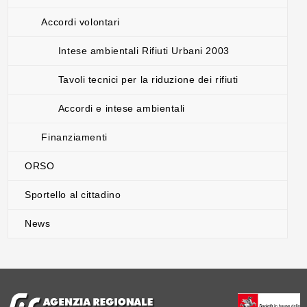
Accordi volontari
Intese ambientali Rifiuti Urbani 2003
Tavoli tecnici per la riduzione dei rifiuti
Accordi e intese ambientali
Finanziamenti
ORSO
Sportello al cittadino
News