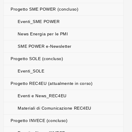
Progetto SME POWER (concluso)
Eventi_SME POWER
News Energia per le PMI
SME POWER e-Newsletter
Progetto SOLE (concluso)
Eventi_SOLE
Progetto REC4EU (attualmente in corso)
Eventi e News_REC4EU
Materiali di Comunicazione REC4EU
Progetto INVECE (concluso)