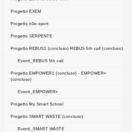
Progetto EXEM
Progetto n0e-sport
Progetto SERPENTE
Progetto REBUS1 (concluso) REBUS 5th call (concluso)
Eventi_REBUS 5th call
Progetto EMPOWER1 (concluso) - EMPOWER+
(concluso)
Eventi_EMPOWER+
Progetto My Smart School
Progetto SMART WASTE (concluso)
Eventi_SMART WASTE