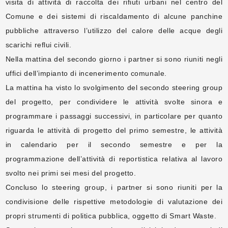
visita di attività di raccolta dei rifiuti urbani nel centro del
Comune e dei sistemi di riscaldamento di alcune panchine
pubbliche attraverso l’utilizzo del calore delle acque degli
scarichi reflui civili.
Nella mattina del secondo giorno i partner si sono riuniti negli
uffici dell’impianto di incenerimento comunale.
La mattina ha visto lo svolgimento del secondo steering group
del progetto, per condividere le attività svolte sinora e
programmare i passaggi successivi, in particolare per quanto
riguarda le attività di progetto del primo semestre, le attività
in calendario per il secondo semestre e per la
programmazione dell’attività di reportistica relativa al lavoro
svolto nei primi sei mesi del progetto.
Concluso lo steering group, i partner si sono riuniti per la
condivisione delle rispettive metodologie di valutazione dei
propri strumenti di politica pubblica, oggetto di Smart Waste.