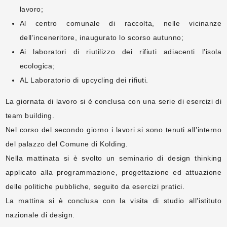
lavoro;
Al centro comunale di raccolta, nelle vicinanze
dell’inceneritore, inaugurato lo scorso autunno;
Ai laboratori di riutilizzo dei rifiuti adiacenti l’isola
ecologica;
AL Laboratorio di upcycling dei rifiuti.
La giornata di lavoro si è conclusa con una serie di esercizi di
team building.
Nel corso del secondo giorno i lavori si sono tenuti all’interno
del palazzo del Comune di Kolding.
Nella mattinata si è svolto un seminario di design thinking
applicato alla programmazione, progettazione ed attuazione
delle politiche pubbliche, seguito da esercizi pratici.
La mattina si è conclusa con la visita di studio all’istituto
nazionale di design.