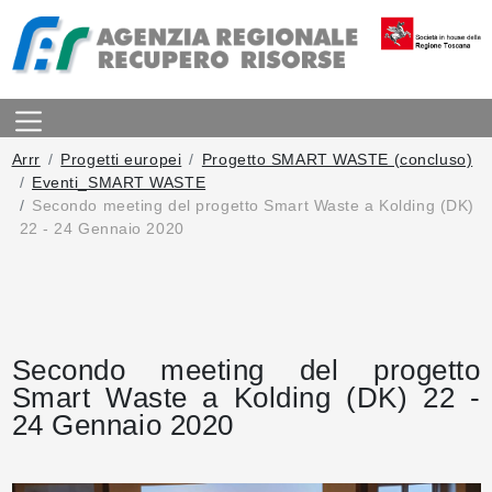
Arrr
Progetti europei
Progetto SMART WASTE (concluso)
Eventi_SMART WASTE
Secondo meeting del progetto Smart Waste a Kolding (DK)
22 - 24 Gennaio 2020
Secondo meeting del progetto
Smart Waste a Kolding (DK) 22 -
24 Gennaio 2020