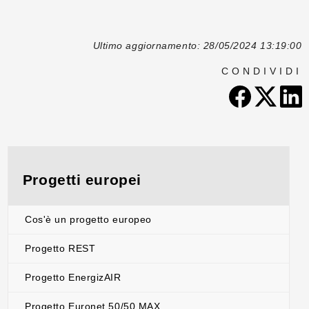
Ultimo aggiornamento: 28/05/2024 13:19:00
CONDIVIDI
Progetti europei
Cos'è un progetto europeo
Progetto REST
Progetto EnergizAIR
Progetto Euronet 50/50 MAX