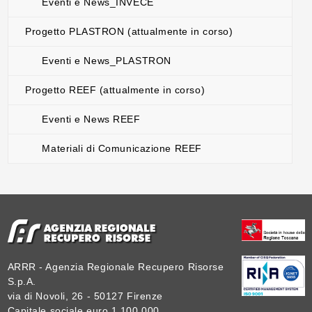
Eventi e News_INVECE
Progetto PLASTRON (attualmente in corso)
Eventi e News_PLASTRON
Progetto REEF (attualmente in corso)
Eventi e News REEF
Materiali di Comunicazione REEF
ARRR - Agenzia Regionale Recupero Risorse
S.p.A.
via di Novoli, 26 - 50127 Firenze
Capitale sociale euro 1.100.000