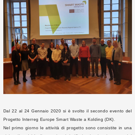
Dal 22 al 24 Gennaio 2020 si è svolto il secondo evento del
Progetto Interreg Europe Smart Waste a Kolding (DK).
Nel primo giorno le attività di progetto sono consistite in una