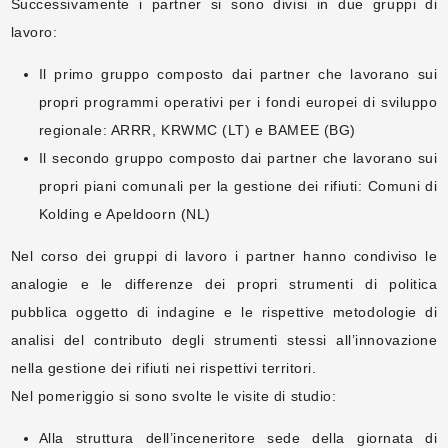
Successivamente i partner si sono divisi in due gruppi di
lavoro:
Il primo gruppo composto dai partner che lavorano sui
propri programmi operativi per i fondi europei di sviluppo
regionale: ARRR, KRWMC (LT) e BAMEE (BG)
Il secondo gruppo composto dai partner che lavorano sui
propri piani comunali per la gestione dei rifiuti: Comuni di
Kolding e Apeldoorn (NL)
Nel corso dei gruppi di lavoro i partner hanno condiviso le
analogie e le differenze dei propri strumenti di politica
pubblica oggetto di indagine e le rispettive metodologie di
analisi del contributo degli strumenti stessi all’innovazione
nella gestione dei rifiuti nei rispettivi territori.
Nel pomeriggio si sono svolte le visite di studio:
Alla struttura dell’inceneritore sede della giornata di