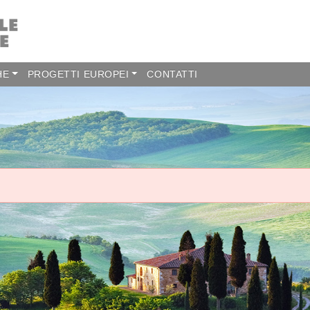
HE
PROGETTI EUROPEI
CONTATTI