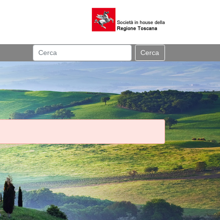
Cerca