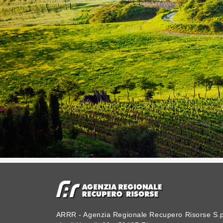
ARRR - Agenzia Regionale Recupero Risorse S.p