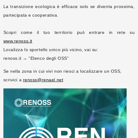
La transizione ecologica è efficace solo se diventa prossima,
partecipata e cooperativa.
Scopri come il tuo territorio può entrare in rete su
www.renoss.it
Localizza lo sportello unico più vicino, vai su:
renoss.it → “Elenco degli OSS”
Se nella zona in cui vivi non riesci a localizzare un OSS,
scrivici a
renoss@renael.net