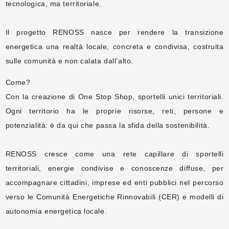
tecnologica, ma territoriale.
Il progetto RENOSS nasce per rendere la transizione
energetica una realtà locale, concreta e condivisa, costruita
sulle comunità e non calata dall’alto.
Come?
Con la creazione di One Stop Shop, sportelli unici territoriali.
Ogni territorio ha le proprie risorse, reti, persone e
potenzialità: è da qui che passa la sfida della sostenibilità.
RENOSS cresce come una rete capillare di sportelli
territoriali, energie condivise e conoscenze diffuse, per
accompagnare cittadini, imprese ed enti pubblici nel percorso
verso le Comunità Energetiche Rinnovabili (CER) e modelli di
autonomia energetica locale.