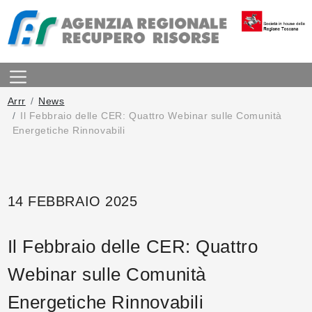
Arrr
News
Il Febbraio delle CER: Quattro Webinar sulle Comunità
Energetiche Rinnovabili
14 FEBBRAIO 2025
Il Febbraio delle CER: Quattro
Webinar sulle Comunità
Energetiche Rinnovabili