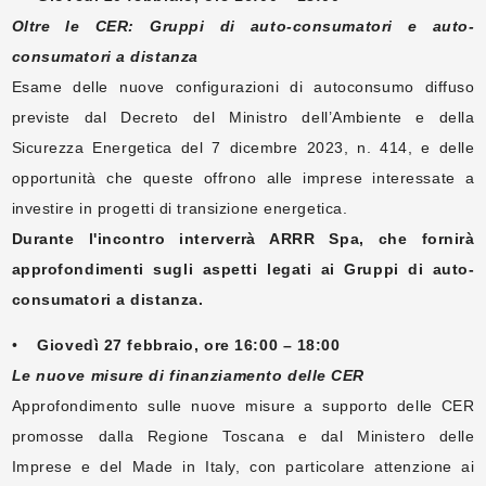
Oltre le CER: Gruppi di auto-consumatori e auto-
consumatori a distanza
Esame delle nuove configurazioni di autoconsumo diffuso
previste dal Decreto del Ministro dell’Ambiente e della
Sicurezza Energetica del 7 dicembre 2023, n. 414, e delle
opportunità che queste offrono alle imprese interessate a
investire in progetti di transizione energetica.
Durante l'incontro interverrà ARRR Spa, che fornirà
approfondimenti sugli aspetti legati ai Gruppi di auto-
consumatori a distanza.
•
Giovedì 27 febbraio, ore 16:00 – 18:00
Le nuove misure di finanziamento delle CER
Approfondimento sulle nuove misure a supporto delle CER
promosse dalla Regione Toscana e dal Ministero delle
Imprese e del Made in Italy, con particolare attenzione ai