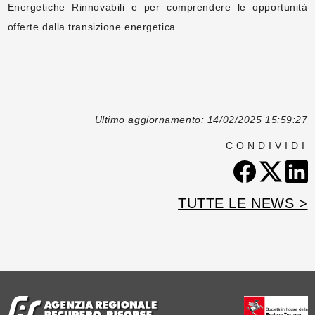
Energetiche Rinnovabili e per comprendere le opportunità
offerte dalla transizione energetica.
Ultimo aggiornamento: 14/02/2025 15:59:27
CONDIVIDI
TUTTE LE NEWS >