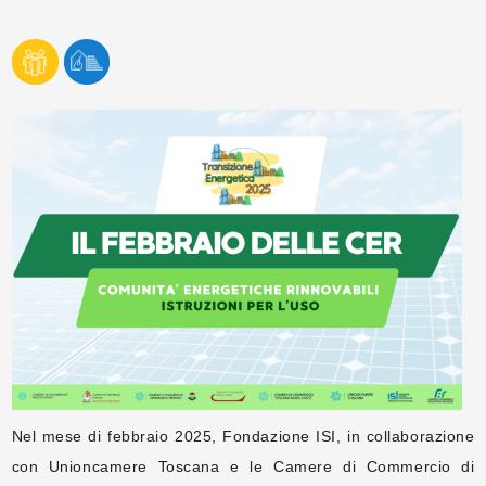
Nel mese di febbraio 2025, Fondazione ISI, in collaborazione
con Unioncamere Toscana e le Camere di Commercio di