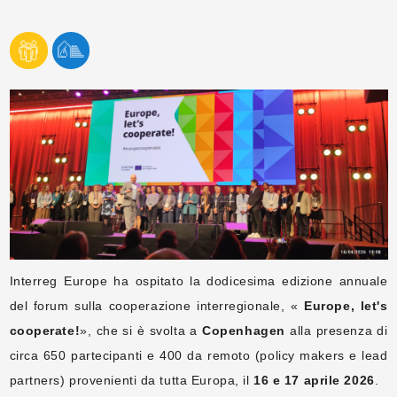
Interreg Europe ha ospitato la dodicesima edizione annuale
del forum sulla cooperazione interregionale, «
Europe, let's
cooperate!
», che si è svolta a
Copenhagen
alla presenza di
circa 650 partecipanti e 400 da remoto (policy makers e lead
partners) provenienti da tutta Europa, il
16 e 17 aprile 2026
.