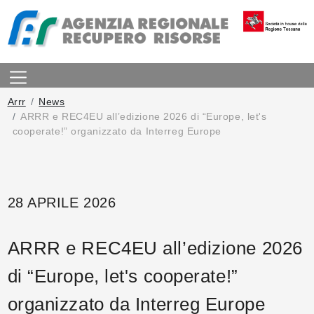
Arrr
News
ARRR e REC4EU all’edizione 2026 di “Europe, let's
cooperate!” organizzato da Interreg Europe
28 APRILE 2026
ARRR e REC4EU all’edizione 2026
di “Europe, let's cooperate!”
organizzato da Interreg Europe