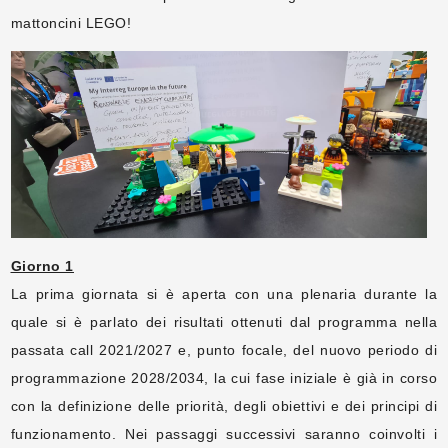
mattoncini LEGO!
Giorno 1
La prima giornata si è aperta con una plenaria durante la
quale si è parlato dei risultati ottenuti dal programma nella
passata call 2021/2027 e, punto focale, del nuovo periodo di
programmazione 2028/2034, la cui fase iniziale è già in corso
con la definizione delle priorità, degli obiettivi e dei principi di
funzionamento. Nei passaggi successivi saranno coinvolti i