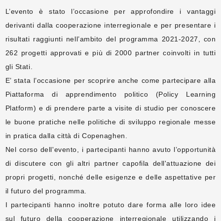
L’evento è stato l’occasione per approfondire i vantaggi
derivanti dalla cooperazione interregionale e per presentare i
risultati raggiunti nell’ambito del programma 2021-2027, con
262 progetti approvati e più di 2000 partner coinvolti in tutti
gli Stati.
E’ stata l’occasione per scoprire anche come partecipare alla
Piattaforma di apprendimento politico (Policy Learning
Platform) e di prendere parte a visite di studio per conoscere
le buone pratiche nelle politiche di sviluppo regionale messe
in pratica dalla città di Copenaghen.
Nel corso dell'evento, i partecipanti hanno avuto l’opportunità
di discutere con gli altri partner capofila dell'attuazione dei
propri progetti, nonché delle esigenze e delle aspettative per
il futuro del programma.
I partecipanti hanno inoltre potuto dare forma alle loro idee
sul futuro della cooperazione interregionale utilizzando i