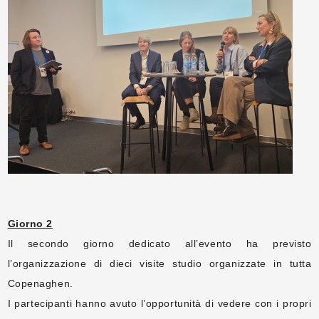
Giorno 2
Il secondo giorno dedicato all’evento ha previsto
l’organizzazione di dieci visite studio organizzate in tutta
Copenaghen.
I partecipanti hanno avuto l’opportunità di vedere con i propri