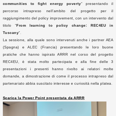
communities to fight energy poverty
” presentando il
percorso intrapreso nell’ambito del progetto per il
raggiungimento del policy improvement, con un intervento dal
titolo “
From learning to policy change: REC4EU in
Tuscany
”.
La sessione, alla quale sono intervenuti anche i partner AEA
(Spagna) e ALEC (Francia) presentando le loro buone
pratiche che hanno ispirato ARRR nel corso del progetto
REC4EU, è stata molto partecipata e alla fine delle 3
presentazioni i presenti hanno rivolto ai relatori molte
domande, a dimostrazione di come il processo intrapreso dal
partenariato abbia suscitato interesse e curiosità nella platea.
Scarica la Power Point presentata da ARRR