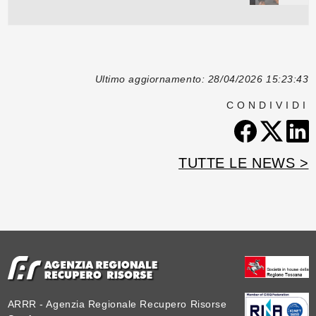
Ultimo aggiornamento: 28/04/2026 15:23:43
CONDIVIDI
TUTTE LE NEWS >
ARRR - Agenzia Regionale Recupero Risorse