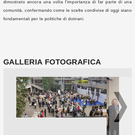
dimostrato ancora una volta l’importanza di far parte di una
comunità, confermando come le scelte condivise di oggi siano
fondamentali per le politiche di domani.
GALLERIA FOTOGRAFICA