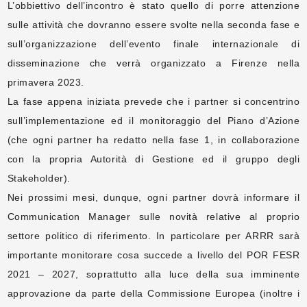
L’obbiettivo dell’incontro è stato quello di porre attenzione
sulle attività che dovranno essere svolte nella seconda fase e
sull’organizzazione dell’evento finale internazionale di
disseminazione che verrà organizzato a Firenze nella
primavera 2023.
La fase appena iniziata prevede che i partner si concentrino
sull’implementazione ed il monitoraggio del Piano d’Azione
(che ogni partner ha redatto nella fase 1, in collaborazione
con la propria Autorità di Gestione ed il gruppo degli
Stakeholder).
Nei prossimi mesi, dunque, ogni partner dovrà informare il
Communication Manager sulle novità relative al proprio
settore politico di riferimento. In particolare per ARRR sarà
importante monitorare cosa succede a livello del POR FESR
2021 – 2027, soprattutto alla luce della sua imminente
approvazione da parte della Commissione Europea (inoltre i