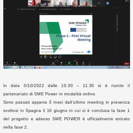
In data 3/10/2022 dalle 10.30 – 11.30 si è riunito il
partenariato di SME Power in modalità online.
Sono passati appena 3 mesi dall’ultimo meeting in presenza
svoltosi in Spagna il 16 giugno in cui si è conclusa la fase 1
del progetto e adesso SME POWER è ufficialmente entrato
nella fase 2.