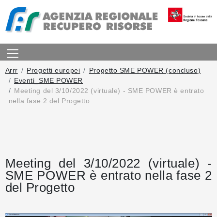
Arrr
Progetti europei
Progetto SME POWER (concluso)
Eventi_SME POWER
Meeting del 3/10/2022 (virtuale) - SME POWER è entrato
nella fase 2 del Progetto
Meeting del 3/10/2022 (virtuale) -
SME POWER è entrato nella fase 2
del Progetto