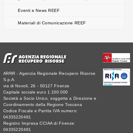
Eventi e News REEF
Materiali di Comunicazione REEF
ARRR - Agenzia Regionale Recupero Risorse
S.p.A.
via di Novoli, 26 - 50127 Firenze
Capitale sociale euro 1.100.000
Società a Socio Unico, soggetta a Direzione e
Coordinamento della Regione Toscana
Codice Fiscale e Partita IVA numero:
04335220481
Registro Impresa CCIAA di Firenze:
04335220481