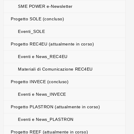
SME POWER e-Newsletter
Progetto SOLE (concluso)
Eventi_SOLE
Progetto REC4EU (attualmente in corso)
Eventi e News_REC4EU
Materiali di Comunicazione REC4EU
Progetto INVECE (concluso)
Eventi e News_INVECE
Progetto PLASTRON (attualmente in corso)
Eventi e News_PLASTRON
Progetto REEF (attualmente in corso)