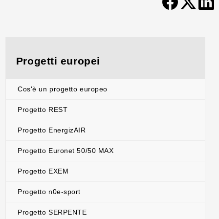
Progetti europei
Cos'è un progetto europeo
Progetto REST
Progetto EnergizAIR
Progetto Euronet 50/50 MAX
Progetto EXEM
Progetto n0e-sport
Progetto SERPENTE