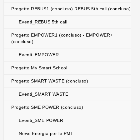
Progetto REBUS1 (concluso) REBUS 5th call (concluso)
Eventi_REBUS 5th call
Progetto EMPOWER1 (concluso) - EMPOWER+
(concluso)
Eventi_EMPOWER+
Progetto My Smart School
Progetto SMART WASTE (concluso)
Eventi_SMART WASTE
Progetto SME POWER (concluso)
Eventi_SME POWER
News Energia per le PMI