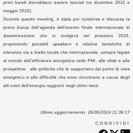
primi bandi dovrebbero essere lanciati tra dicembre 2022 e
maggio 2023).
Durante questo meeting, è stata poi condivisa e discussa la
prima bozza dell’agenda dell’evento finale internazionale di
disseminazione che si svolgerà nel prossimo 2023,
proponendo possibili speakers e relative tematiche di
interesse sia a livello locale che internazionale, sempre legate
al mondo dell’efficienza energetica nelle PMI, alle sfide e alle
prospettive, alle politiche che le supportano dal punto di vista
energetico e alle difficoltà che esse incontrano a causa degli
alti costi dell’energia raggiunti negli ultimi mesi.
Ultimo aggiornamento: 29/05/2024 11:39:17
CONDIVIDI