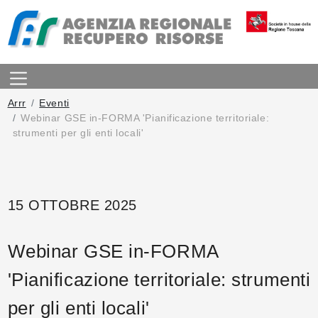
Arrr
Eventi
Webinar GSE in-FORMA 'Pianificazione territoriale:
strumenti per gli enti locali'
15 OTTOBRE 2025
Webinar GSE in-FORMA
'Pianificazione territoriale: strumenti
per gli enti locali'