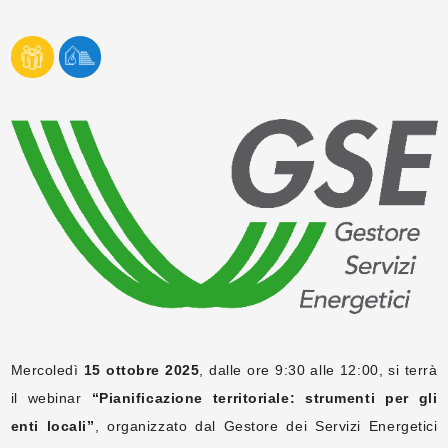
Mercoledì
15 ottobre 2025
, dalle ore 9:30 alle 12:00, si terrà
il webinar
“Pianificazione territoriale: strumenti per gli
enti locali”
, organizzato dal Gestore dei Servizi Energetici