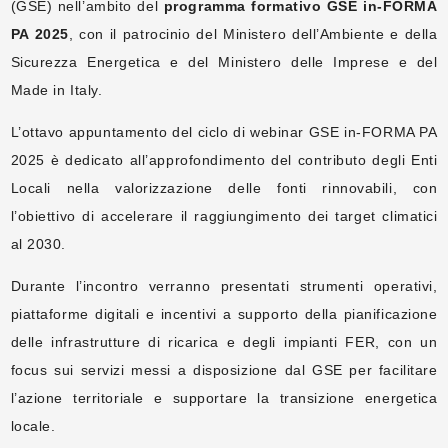
(GSE) nell’ambito del
programma formativo GSE in-FORMA
PA 2025
, con il patrocinio del Ministero dell’Ambiente e della
Sicurezza Energetica e del Ministero delle Imprese e del
Made in Italy.
L’ottavo appuntamento del ciclo di webinar GSE in-FORMA PA
2025 è dedicato all’approfondimento del contributo degli Enti
Locali nella valorizzazione delle fonti rinnovabili, con
l’obiettivo di accelerare il raggiungimento dei target climatici
al 2030.
Durante l’incontro verranno presentati strumenti operativi,
piattaforme digitali e incentivi a supporto della pianificazione
delle infrastrutture di ricarica e degli impianti FER, con un
focus sui servizi messi a disposizione dal GSE per facilitare
l’azione territoriale e supportare la transizione energetica
locale.