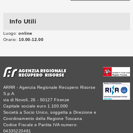
Info Utili
Luogo:
online
Orario:
10.00-12.00
ARRR - Agenzia Regionale Recupero Risorse
S.p.A.
via di Novoli, 26 - 50127 Firenze
Capitale sociale euro 1.100.000
Società a Socio Unico, soggetta a Direzione e
Coordinamento della Regione Toscana
Codice Fiscale e Partita IVA numero:
04335220481