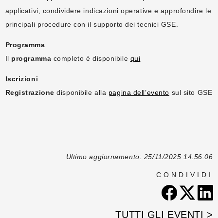
applicativi, condividere indicazioni operative e approfondire le
principali procedure con il supporto dei tecnici GSE.
Programma
Il
programma
completo è disponibile
qui
Iscrizioni
Registrazione
disponibile alla
pagina dell’evento
sul sito GSE
Ultimo aggiornamento: 25/11/2025 14:56:06
CONDIVIDI
TUTTI GLI EVENTI >