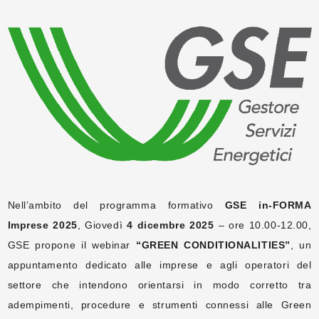
Nell’ambito del programma formativo
GSE in-FORMA
Imprese 2025
, Giovedì
4 dicembre 2025
– ore 10.00-12.00,
GSE propone il webinar
“GREEN CONDITIONALITIES”
, un
appuntamento dedicato alle imprese e agli operatori del
settore che intendono orientarsi in modo corretto tra
adempimenti, procedure e strumenti connessi alle Green