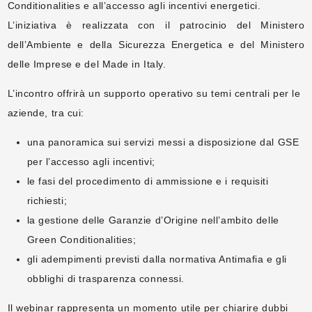
Conditionalities e all’accesso agli incentivi energetici.
L’iniziativa è realizzata con il patrocinio del Ministero
dell’Ambiente e della Sicurezza Energetica e del Ministero
delle Imprese e del Made in Italy.
L’incontro offrirà un supporto operativo su temi centrali per le
aziende, tra cui:
una panoramica sui servizi messi a disposizione dal GSE
per l’accesso agli incentivi;
le fasi del procedimento di ammissione e i requisiti
richiesti;
la gestione delle Garanzie d’Origine nell’ambito delle
Green Conditionalities;
gli adempimenti previsti dalla normativa Antimafia e gli
obblighi di trasparenza connessi.
Il webinar rappresenta un momento utile per chiarire dubbi