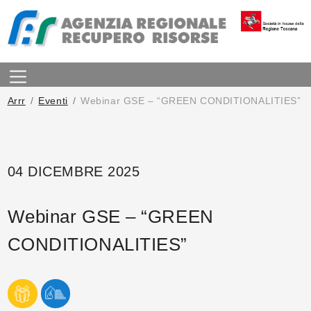
Arrr
Eventi
Webinar GSE – “GREEN CONDITIONALITIES”
04 DICEMBRE 2025
Webinar GSE – “GREEN
CONDITIONALITIES”